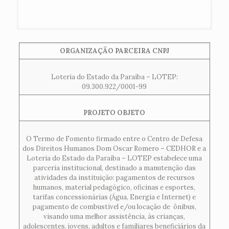
ORGANIZAÇÃO PARCEIRA CNPJ
Loteria do Estado da Paraíba – LOTEP:
09.300.922/0001-99
PROJETO OBJETO
O Termo de Fomento firmado entre o Centro de Defesa
dos Direitos Humanos Dom Oscar Romero – CEDHOR e a
Loteria do Estado da Paraíba – LOTEP estabelece uma
parceria institucional, destinado a manutenção das
atividades da instituição: pagamentos de recursos
humanos, material pedagógico, oficinas e esportes,
tarifas concessionárias (Água, Energia e Internet) e
pagamento de combustível e/ou locação de ônibus,
visando uma melhor assistência, às crianças,
adolescentes, jovens, adultos e familiares beneficiários da