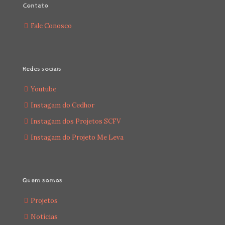
Contato
Fale Conosco
Redes sociais
Youtube
Instagam do Cedhor
Instagam dos Projetos SCFV
Instagam do Projeto Me Leva
Quem somos
Projetos
Notícias