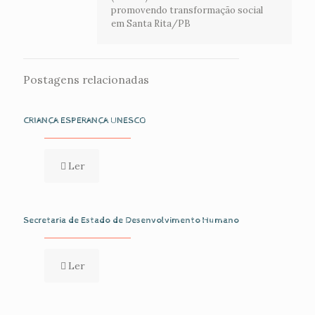
promovendo transformação social
em Santa Rita/PB
Postagens relacionadas
CRIANÇA ESPERANÇA UNESCO
Ler
Secretaria de Estado de Desenvolvimento Humano
Ler