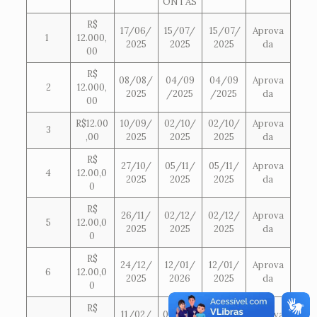
ONTAS
R$
17/06/
15/07/
15/07/
Aprova
1
12.000,
2025
2025
2025
da
00
R$
08/08/
04/09
04/09
Aprova
2
12.000,
2025
/2025
/2025
da
00
R$12.00
10/09/
02/10/
02/10/
Aprova
3
,00
2025
2025
2025
da
R$
27/10/
05/11/
05/11/
Aprova
4
12.00,0
2025
2025
2025
da
0
R$
26/11/
02/12/
02/12/
Aprova
5
12.00,0
2025
2025
2025
da
0
R$
24/12/
12/01/
12/01/
Aprova
6
12.00,0
2025
2026
2025
da
0
R$
11/02/
04/03/
04/03/
Aprova