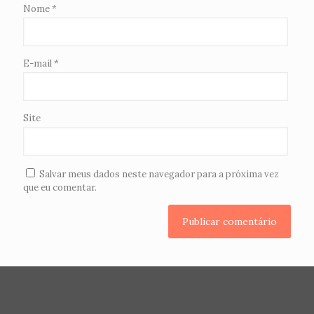
Nome
*
E-mail
*
Site
Salvar meus dados neste navegador para a próxima vez
que eu comentar.