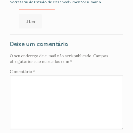
Secretaria de Estado de Desenvolvimento Humano
Ler
Deixe um comentário
O seu endereço de e-mail não será publicado.
Campos
obrigatórios são marcados com
*
Comentário
*