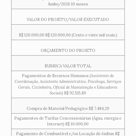
Junho/2026 10 meses
VALOR DO PROJETO/VALOR EXECUTADO
R$ 120.000,00 R$ 120.000,00 (Cento e vinte mil reais.)
ORÇAMENTO DO PROJETO
RUBRICA VALOR TOTAL
Pagamentos de Recursos Humanos (
Assistente de
Coordenação, Assistente Administrativo, Psicóloga, Serviços
Gerais, Cozinheira, Oficial de Manutenção e Educadores
Sociais
) R$ 92.515,80
Compra de Material Pedagógico R$ 7.484,20
Pagamentos de Tarifas Concessionárias (Água, energia e
Internet) R$ 10.000,00
Pagamento de Combustível e/ou Locação de ônibus R$