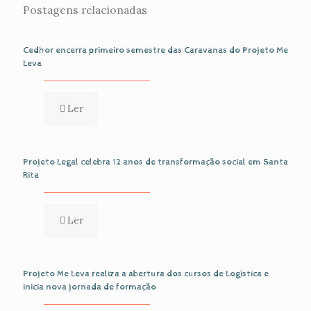
Postagens relacionadas
Cedhor encerra primeiro semestre das Caravanas do Projeto Me
Leva
Ler
Projeto Legal celebra 12 anos de transformação social em Santa
Rita
Ler
Projeto Me Leva realiza a abertura dos cursos de Logística e
inicia nova jornada de formação