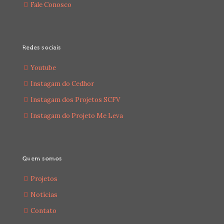
Fale Conosco
Redes sociais
Youtube
Instagam do Cedhor
Instagam dos Projetos SCFV
Instagam do Projeto Me Leva
Quem somos
Projetos
Notícias
Contato