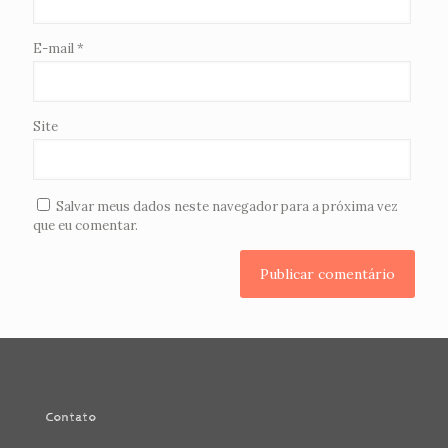
E-mail
*
Site
Salvar meus dados neste navegador para a próxima vez
que eu comentar.
Contato