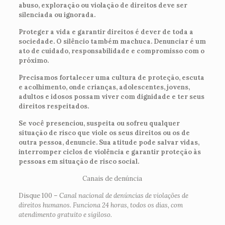
abuso, exploração ou violação de direitos deve ser
silenciada ou ignorada.
Proteger a vida e garantir direitos é dever de toda a
sociedade. O silêncio também machuca. Denunciar é um
ato de cuidado, responsabilidade e compromisso com o
próximo.
Precisamos fortalecer uma cultura de proteção, escuta
e acolhimento, onde crianças, adolescentes, jovens,
adultos e idosos possam viver com dignidade e ter seus
direitos respeitados.
Se você presenciou, suspeita ou sofreu qualquer
situação de risco que viole os seus direitos ou os de
outra pessoa, denuncie. Sua atitude pode salvar vidas,
interromper ciclos de violência e garantir proteção às
pessoas em situação de risco social.
Canais de denúncia
Disque 100 –
Canal nacional de denúncias de violações de
direitos humanos. Funciona 24 horas, todos os dias, com
atendimento gratuito e sigiloso.