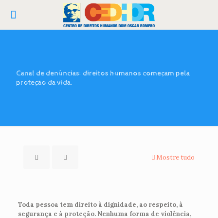
Canal de denúncias: direitos humanos começam pela
proteção da vida.
Mostre tudo
Toda pessoa tem direito à dignidade, ao respeito, à
segurança e à proteção. Nenhuma forma de violência,