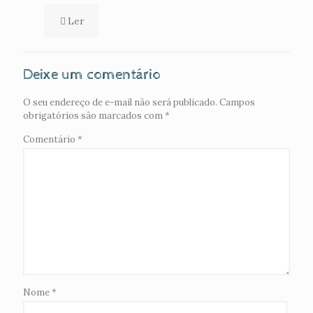
Ler
Deixe um comentário
O seu endereço de e-mail não será publicado.
Campos
obrigatórios são marcados com
*
Comentário
*
Nome
*